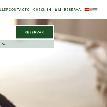
LLER
CONTACTO
CHECK IN
MI RESERVA
RESERVAR