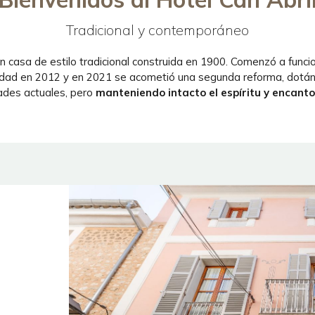
Tradicional y contemporáneo
n casa de estilo tradicional construida en 1900. Comenzó a funci
ciudad en 2012 y en 2021 se acometió una segunda reforma, dotán
des actuales, pero
manteniendo intacto el espíritu y encanto 