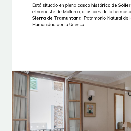
Está situado en pleno
casco histórico de Sóller
el noroeste de Mallorca, a los pies de la hermos
Sierra de Tramuntana
, Patrimonio Natural de 
Humanidad por la Unesco.