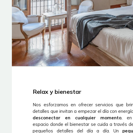
Relax y bienestar
Nos esforzamos en ofrecer servicios que bri
detalles que invitan a empezar el día con energí
desconectar en cualquier momento
, en
espacio donde el bienestar se cuida a través de
pequeños detalles del día a día. Un
peq