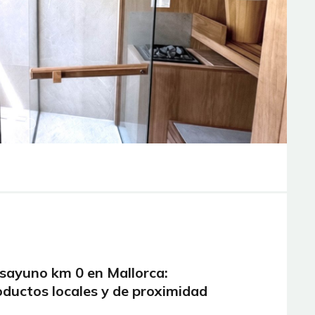
sayuno km 0 en Mallorca:
oductos locales y de proximidad