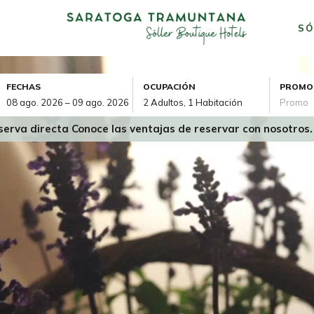
SÓ
FECHAS
OCUPACIÓN
PROMO
serva directa
Conoce las
ventajas de reservar con nosotros.